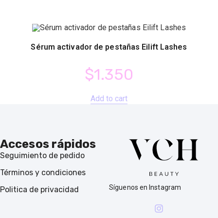
Sérum activador de pestañas Eilift Lashes
$
1.350
Add to cart
Accesos rápidos
Seguimiento de pedido
Términos y condiciones
Síguenos en Instagram
Politica de privacidad