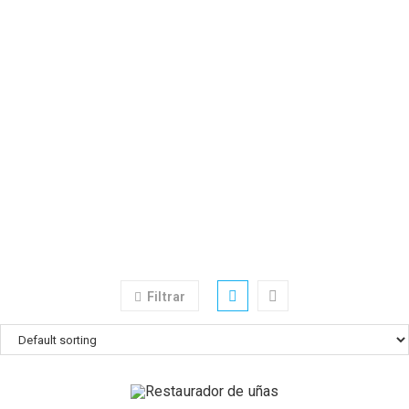
Filtrar