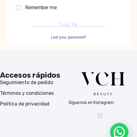
Remember me
Log In
Lost your password?
Accesos rápidos
Seguimiento de pedido
Términos y condiciones
Síguenos en Instagram
Politica de privacidad