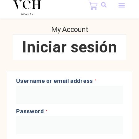
My Account
Iniciar sesión
Username or email address
*
Password
*